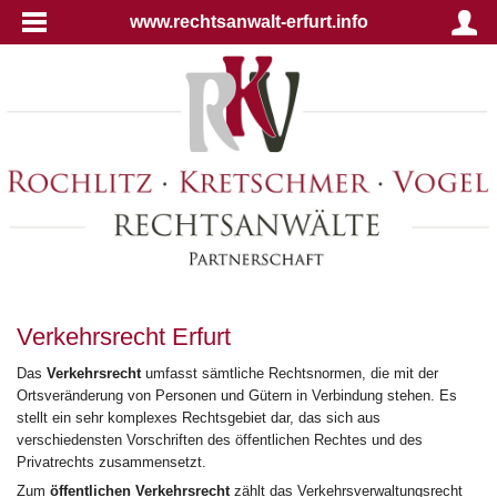
www.rechtsanwalt-erfurt.info
Verkehrsrecht Erfurt
Das
Verkehrsrecht
umfasst sämtliche Rechtsnormen, die mit der
Ortsveränderung von Personen und Gütern in Verbindung stehen. Es
stellt ein sehr komplexes Rechtsgebiet dar, das sich aus
verschiedensten Vorschriften des öffentlichen Rechtes und des
Privatrechts zusammensetzt.
Zum
öffentlichen Verkehrsrecht
zählt das Verkehrsverwaltungsrecht