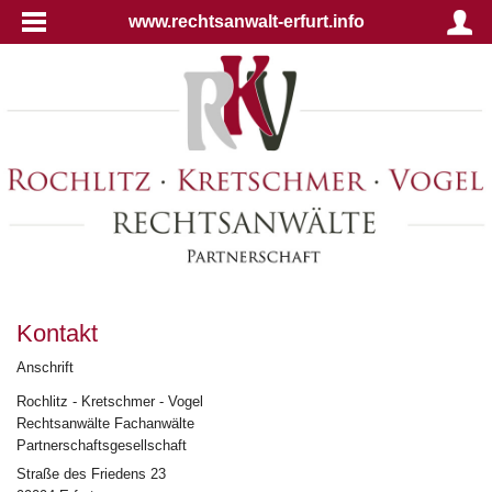
www.rechtsanwalt-erfurt.info
Kontakt
Anschrift
Rochlitz - Kretschmer - Vogel
Rechtsanwälte Fachanwälte
Partnerschaftsgesellschaft
Straße des Friedens 23