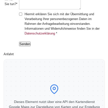
Sie tun?*
Hiermit erklären Sie sich mit der Übermittlung und
Verarbeitung Ihrer personenbezogenen Daten im
Rahmen der Anfragebearbeitung einverstanden.
Informationen und Widerrufshinweise finden Sie in der
Datenschutzerklärung
*
Anfahrt
Dieses Element nutzt über eine API den Kartendienst
Google Maps zur Darstellung von Karten und zur Erstellung