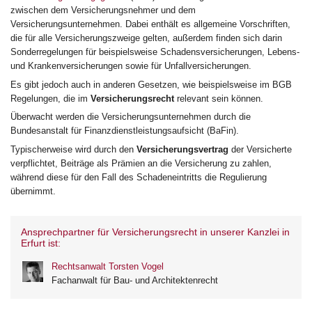
zwischen dem Versicherungsnehmer und dem
Versicherungsunternehmen. Dabei enthält es allgemeine Vorschriften,
die für alle Versicherungszweige gelten, außerdem finden sich darin
Sonderregelungen für beispielsweise Schadensversicherungen, Lebens-
und Krankenversicherungen sowie für Unfallversicherungen.
Es gibt jedoch auch in anderen Gesetzen, wie beispielsweise im BGB
Regelungen, die im
Versicherungsrecht
relevant sein können.
Überwacht werden die Versicherungsunternehmen durch die
Bundesanstalt für Finanzdienstleistungsaufsicht (BaFin).
Typischerweise wird durch den
Versicherungsvertrag
der Versicherte
verpflichtet, Beiträge als Prämien an die Versicherung zu zahlen,
während diese für den Fall des Schadeneintritts die Regulierung
übernimmt.
Ansprechpartner für Versicherungsrecht in unserer Kanzlei in
Erfurt ist:
Rechtsanwalt Torsten Vogel
Fachanwalt für Bau- und Architektenrecht