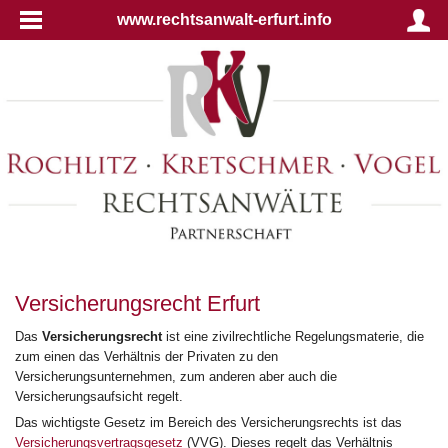
www.rechtsanwalt-erfurt.info
Versicherungsrecht Erfurt
Das
Versicherungsrecht
ist eine zivilrechtliche Regelungsmaterie, die
zum einen das Verhältnis der Privaten zu den
Versicherungsunternehmen, zum anderen aber auch die
Versicherungsaufsicht regelt.
Das wichtigste Gesetz im Bereich des Versicherungsrechts ist das
Versicherungsvertragsgesetz
(VVG). Dieses regelt das Verhältnis