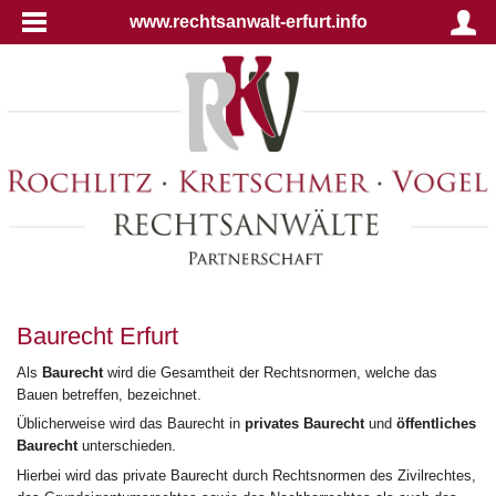
www.rechtsanwalt-erfurt.info
Baurecht Erfurt
Als
Baurecht
wird die Gesamtheit der Rechtsnormen, welche das
Bauen betreffen, bezeichnet.
Üblicherweise wird das Baurecht in
privates Baurecht
und
öffentliches
Baurecht
unterschieden.
Hierbei wird das private Baurecht durch Rechtsnormen des Zivilrechtes,