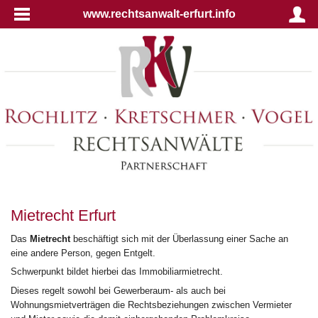
www.rechtsanwalt-erfurt.info
Mietrecht Erfurt
Das
Mietrecht
beschäftigt sich mit der Überlassung einer Sache an
eine andere Person, gegen Entgelt.
Schwerpunkt bildet hierbei das Immobiliarmietrecht.
Dieses regelt sowohl bei Gewerberaum- als auch bei
Wohnungsmietverträgen die Rechtsbeziehungen zwischen Vermieter