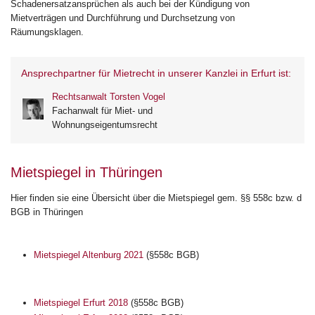
Schadenersatzansprüchen als auch bei der Kündigung von
Mietverträgen und Durchführung und Durchsetzung von
Räumungsklagen.
Ansprechpartner für Mietrecht in unserer Kanzlei in Erfurt ist:
Rechtsanwalt Torsten Vogel
Fachanwalt für Miet- und
Wohnungseigentumsrecht
Mietspiegel in Thüringen
Hier finden sie eine Übersicht über die Mietspiegel gem. §§ 558c bzw. d
BGB in Thüringen
Mietspiegel Altenburg 2021
(§558c BGB)
Mietspiegel Erfurt 2018
(§558c BGB)