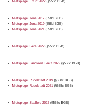
Mietspiegel Erfurt 2022
(§558c BGB)
Mietspiegel Jena 2017
(558d BGB)
Mietspiegel Jena 2019
(558d BGB)
Mietspiegel Jena 2021
(558d BGB)
Mietspiegel Gera 2022
(§558c BGB)
Mietspiegel Landkreis Greiz 2022
(§558c BGB)
Mietspiegel Rudolstadt 2019
(§558c BGB)
Mietspiegel Rudolstadt 2021
(§558c BGB)
Mietspiegel Saalfeld 2022
(§558c BGB)