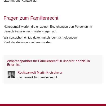
bitte mit uns Kontakt auf.
Fragen zum Familienrecht
Naturgemäß werfen die einzelnen Beziehungen von Personen im
Bereich Familienrecht viele Fragen auf.
Wir versuchen einige davon mitels der nachfolgenden
Viedodarstellungen zu beantworten.
Ansprechpartner für Familienrecht in unserer Kanzlei in
Erfurt ist:
Rechtsanwalt Martin Kretschmer
Fachanwalt für Familienrecht