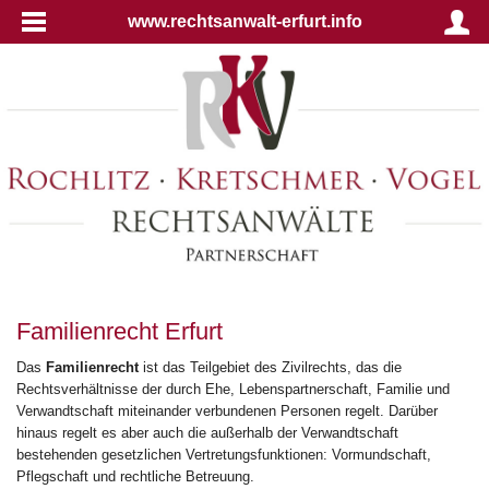
www.rechtsanwalt-erfurt.info
Familienrecht Erfurt
Das
Familienrecht
ist das Teilgebiet des Zivilrechts, das die
Rechtsverhältnisse der durch Ehe, Lebenspartnerschaft, Familie und
Verwandtschaft miteinander verbundenen Personen regelt. Darüber
hinaus regelt es aber auch die außerhalb der Verwandtschaft
bestehenden gesetzlichen Vertretungsfunktionen: Vormundschaft,
Pflegschaft und rechtliche Betreuung.