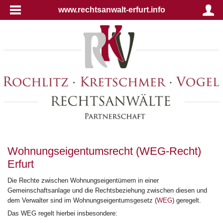
www.rechtsanwalt-erfurt.info
Wohnungseigentumsrecht (WEG-Recht)
Erfurt
Die Rechte zwischen Wohnungseigentümern in einer
Gemeinschaftsanlage und die Rechtsbeziehung zwischen diesen und
dem Verwalter sind im Wohnungseigentumsgesetz (
WEG
) geregelt.
Das WEG regelt hierbei insbesondere: