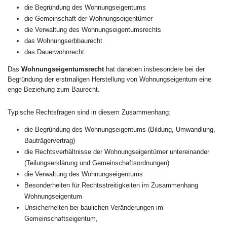
die Begründung des Wohnungseigentums
die Gemeinschaft der Wohnungseigentümer
die Verwaltung des Wohnungseigentumsrechts
das Wohnungserbbaurecht
das Dauerwohnrecht
Das
Wohnungseigentumsrecht
hat daneben insbesondere bei der
Begründung der erstmaligen Herstellung von Wohnungseigentum eine
enge Beziehung zum Baurecht.
Typische Rechtsfragen sind in diesem Zusammenhang:
die Begründung des Wohnungseigentums (Bildung, Umwandlung,
Bauträgervertrag)
die Rechtsverhältnisse der Wohnungseigentümer untereinander
(Teilungserklärung und Gemeinschaftsordnungen)
die Verwaltung des Wohnungseigentums
Besonderheiten für Rechtsstreitigkeiten im Zusammenhang
Wohnungseigentum
Unsicherheiten bei baulichen Veränderungen im
Gemeinschaftseigentum,