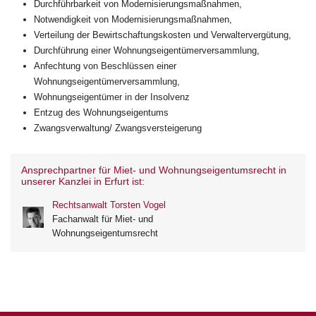
Durchführbarkeit von Modernisierungsmaßnahmen,
Notwendigkeit von Modernisierungsmaßnahmen,
Verteilung der Bewirtschaftungskosten und Verwaltervergütung,
Durchführung einer Wohnungseigentümerversammlung,
Anfechtung von Beschlüssen einer
Wohnungseigentümerversammlung,
Wohnungseigentümer in der Insolvenz
Entzug des Wohnungseigentums
Zwangsverwaltung/ Zwangsversteigerung
Ansprechpartner für Miet- und Wohnungseigentumsrecht in
unserer Kanzlei in Erfurt ist:
Rechtsanwalt Torsten Vogel
Fachanwalt für Miet- und
Wohnungseigentumsrecht