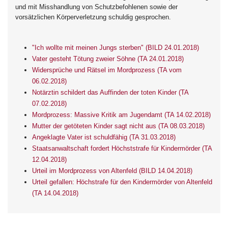
und mit Misshandlung von Schutzbefohlenen sowie der
vorsätzlichen Körperverletzung schuldig gesprochen.
"Ich wollte mit meinen Jungs sterben" (BILD 24.01.2018)
Vater gesteht Tötung zweier Söhne (TA 24.01.2018)
Widersprüche und Rätsel im Mordprozess (TA vom
06.02.2018)
Notärztin schildert das Auffinden der toten Kinder (TA
07.02.2018)
Mordprozess: Massive Kritik am Jugendamt (TA 14.02.2018)
Mutter der getöteten Kinder sagt nicht aus (TA 08.03.2018)
Angeklagte Vater ist schuldfähig (TA 31.03.2018)
Staatsanwaltschaft fordert Höchststrafe für Kindermörder (TA
12.04.2018)
Urteil im Mordprozess von Altenfeld (BILD 14.04.2018)
Urteil gefallen: Höchstrafe für den Kindermörder von Altenfeld
(TA 14.04.2018)