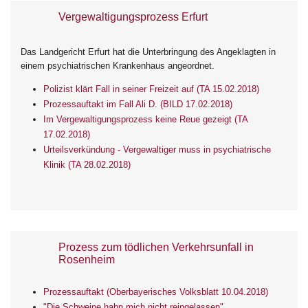
Vergewaltigungsprozess Erfurt
Das Landgericht Erfurt hat die Unterbringung des Angeklagten in
einem psychiatrischen Krankenhaus angeordnet.
Polizist klärt Fall in seiner Freizeit auf (TA 15.02.2018)
Prozessauftakt im Fall Ali D. (BILD 17.02.2018)
Im Vergewaltigungsprozess keine Reue gezeigt (TA
17.02.2018)
Urteilsverkündung - Vergewaltiger muss in psychiatrische
Klinik (TA 28.02.2018)
Prozess zum tödlichen Verkehrsunfall in
Rosenheim
Prozessauftakt (Oberbayerisches Volksblatt 10.04.2018)
"Die Schweine habn mich nicht reingelassen"