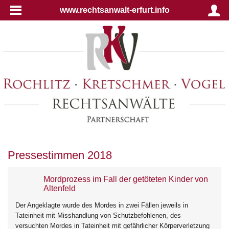
www.rechtsanwalt-erfurt.info
Pressestimmen 2018
Mordprozess im Fall der getöteten Kinder von
Altenfeld
Der Angeklagte wurde des Mordes in zwei Fällen jeweils in
Tateinheit mit Misshandlung von Schutzbefohlenen, des
versuchten Mordes in Tateinheit mit gefährlicher Körperverletzung