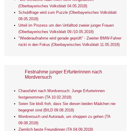
(Oberbayerisches Volksblatt 04.05.2018)
Schuldfrage wird zum Puzzle (Oberbayerisches Volksblatt
08.05.2018)
Urteil im Prozess um den Unfalltod zweier junger Frauen
(Oberbayerisches Volksblatt 09./10.05.2018)
"Wiederaufnahme wird gerade geprüft" - Zweiter BMW-Fahrer
rückt in den Fokus (Oberbayerisches Volksblatt 11.05.2018)
Festnahme junger Erfurterinnen nach
Mordversuch
Chaosfahrt nach Mordversuch: Junge Erfurterinnen
festgenommen (TA 10.02.2018)
Seien Sie bloß froh, dass Sie diesen beiden Mädchen nie
begegnet sind (BILD 09.08.2018)
Mordversuch und Autoraub, um shoppen zu gehen (TA
09.08.2018)
Ziemlich beste Freundinnen (TA 04.09.2018)