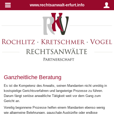
www.rechtsanwalt-erfurt.info
Ganzheitliche Beratung
Es ist die Kompetenz des Anwalts, seinen Mandanten nicht unnötig in
kostspielige Gerichtsverfahren und langwierige Prozesse zu führen.
Darum fängt seriöse anwaltliche Tätigkeit weit vor dem Gang zum
Gericht an.
Voreilig begonnene Prozesse helfen einem Mandanten ebenso wenig
wie allgemeine Belehrungen, pauschale Auskünfte oder endlose