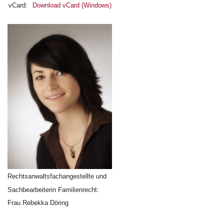
vCard:
Download vCard (Windows)
Rechtsanwaltsfachangestellte und
Sachbearbeiterin Familienrecht:
Frau Rebekka Döring