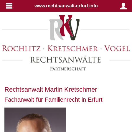
www.rechtsanwalt-erfurt.info
Rechtsanwalt Martin Kretschmer
Fachanwalt für Familienrecht in Erfurt