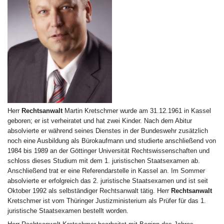
Herr
Rechtsanwalt
Martin Kretschmer wurde am 31.12.1961 in Kassel
geboren; er ist verheiratet und hat zwei Kinder. Nach dem Abitur
absolvierte er während seines Dienstes in der Bundeswehr zusätzlich
noch eine Ausbildung als Bürokaufmann und studierte anschließend von
1984 bis 1989 an der Göttinger Universität Rechtswissenschaften und
schloss dieses Studium mit dem 1. juristischen Staatsexamen ab.
Anschließend trat er eine Referendarstelle in Kassel an. Im Sommer
absolvierte er erfolgreich das 2. juristische Staatsexamen und ist seit
Oktober 1992 als selbständiger Rechtsanwalt tätig. Herr
Rechtsanwalt
Kretschmer ist vom Thüringer Justizministerium als Prüfer für das 1.
juristische Staatsexamen bestellt worden.